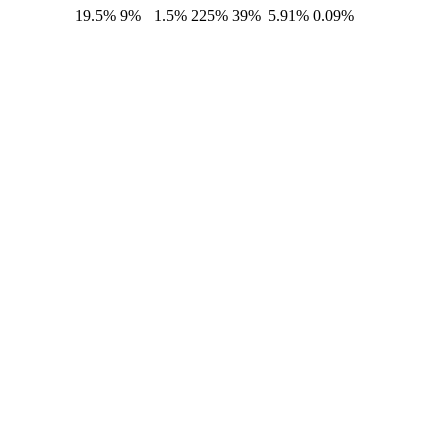
19.5%
9%
1.5%
225%
39%
5.91%
0.09%