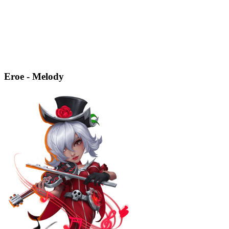
Eroe - Melody