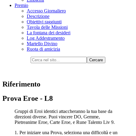
Premio
Accesso Giornaliero
Descrizione
Obiettivi raggiunti
Tavola delle Missioni
La fontana dei desideri
Log Addestramento
Martello Divino
Ruota di amicizia
Riferimento
Prova Eroe - L8
Gruppi di Eroi identici attaccheranno la tua base da
direzioni diverse. Puoi vincere DO, Gemme,
Pietreanime Eroe, Carte Eroe, e Rune Talento Liv 9.
1. Per iniziare una Prova, seleziona una difficoltà e un