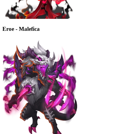
Eroe - Malefica