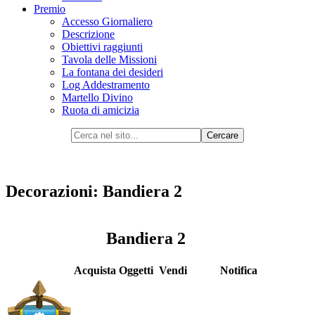
Premio
Accesso Giornaliero
Descrizione
Obiettivi raggiunti
Tavola delle Missioni
La fontana dei desideri
Log Addestramento
Martello Divino
Ruota di amicizia
Decorazioni: Bandiera 2
Bandiera 2
Acquista Oggetti
Vendi
Notifica