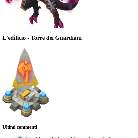
L'edificio - Torre dei Guardiani
Ultimi commenti