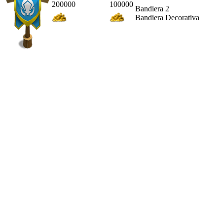
200000
100000
Bandiera 2
Bandiera Decorativa