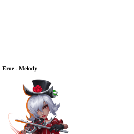
Eroe - Melody