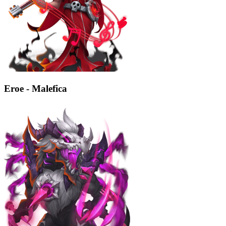
Eroe - Malefica