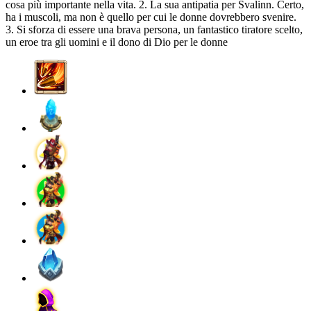
cosa più importante nella vita. 2. La sua antipatia per Svalinn. Certo,
ha i muscoli, ma non è quello per cui le donne dovrebbero svenire.
3. Si sforza di essere una brava persona, un fantastico tiratore scelto,
un eroe tra gli uomini e il dono di Dio per le donne