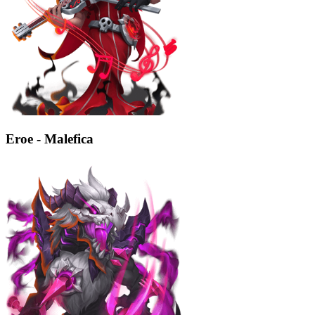
Eroe - Malefica