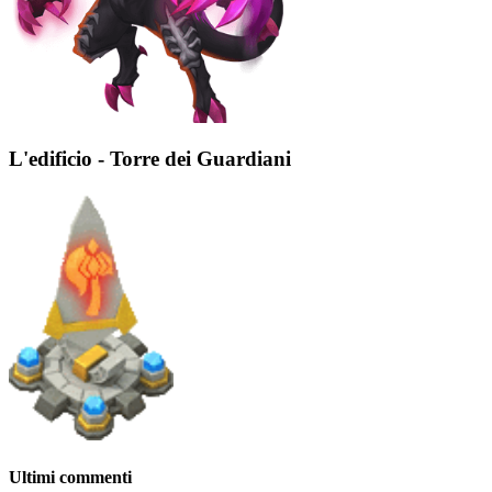
L'edificio - Torre dei Guardiani
Ultimi commenti