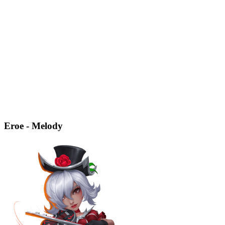
Eroe - Melody