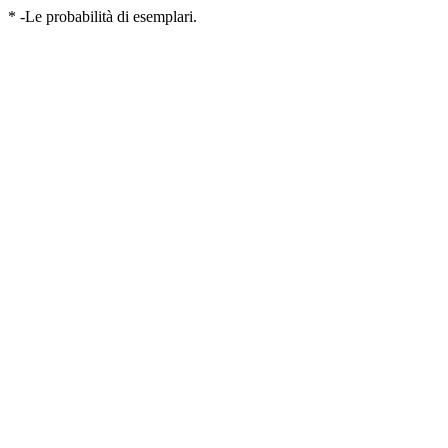
* -Le probabilità di esemplari.