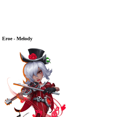
Eroe - Melody