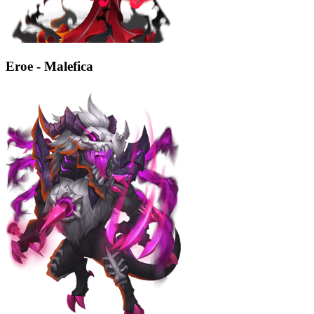
Eroe - Malefica