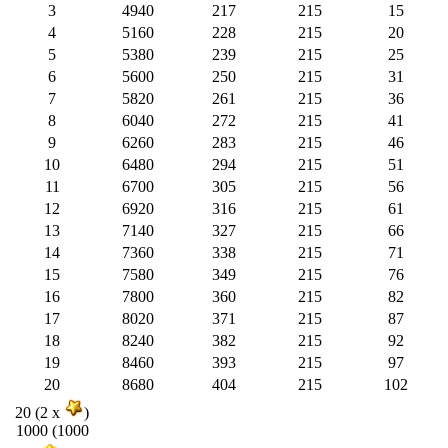
3
4940
217
215
15
4
5160
228
215
20
5
5380
239
215
25
6
5600
250
215
31
7
5820
261
215
36
8
6040
272
215
41
9
6260
283
215
46
10
6480
294
215
51
11
6700
305
215
56
12
6920
316
215
61
13
7140
327
215
66
14
7360
338
215
71
15
7580
349
215
76
16
7800
360
215
82
17
8020
371
215
87
18
8240
382
215
92
19
8460
393
215
97
20
8680
404
215
102
20 (2 x
)
1000 (1000