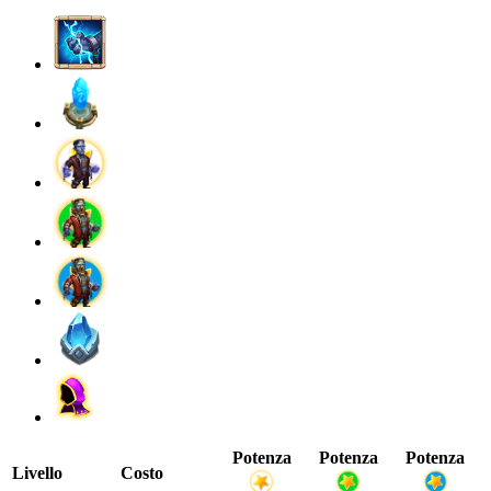
Potenza
Potenza
Potenza
Livello
Costo